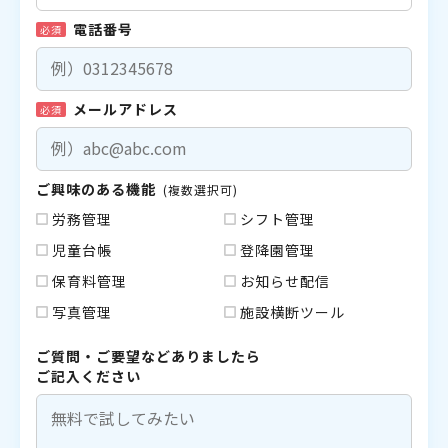
電話番号
必須
メールアドレス
必須
ご興味のある機能
(複数選択可)
労務管理
シフト管理
児童台帳
登降園管理
保育料管理
お知らせ配信
写真管理
施設横断ツール
ご質問・ご要望などありましたら
ご記入ください