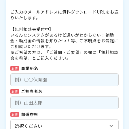
ご入力のメールアドレスに資料ダウンロードURLをお送
りいたします。
【無料相談会受付中】
いろんなシステムがあるけど違いがわからない！補助
金・助成金の情報を知りたい！等、ご不明点をお気軽に
ご相談いただけます。
※ご希望の方は、「ご質問・ご要望」の欄に「無料相談
会を希望」とご記入ください。
事業所名
必須
ご担当者名
必須
都道府県
必須