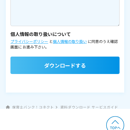
個人情報の取り扱いについて
プライバシーポリシー
と
個人情報の取り扱い
に同意のうえ確認
画面に
お進み下さい。
ダウンロードする
保育士バンク！コネクト
資料ダウンロード サービスガイド