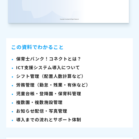
この資料でわかること
保育士バンク！コネクトとは？
ICT支援システム導入について
シフト管理（配置人数計算など）
労務管理（勤怠・残業・有休など）
児童台帳・登降園・保育料管理
複数園・複数施設管理
お知らせ配信・写真管理
導入までの流れとサポート体制