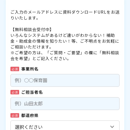
ご入力のメールアドレスに資料ダウンロードURLをお送
りいたします。
【無料相談会受付中】
いろんなシステムがあるけど違いがわからない！補助
金・助成金の情報を知りたい！等、ご不明点をお気軽に
ご相談いただけます。
※ご希望の方は、「ご質問・ご要望」の欄に「無料相談
会を希望」とご記入ください。
事業所名
必須
ご担当者名
必須
都道府県
必須