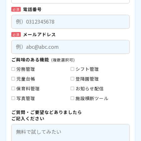
電話番号
必須
メールアドレス
必須
ご興味のある機能
(複数選択可)
労務管理
シフト管理
児童台帳
登降園管理
保育料管理
お知らせ配信
写真管理
施設横断ツール
ご質問・ご要望などありましたら
ご記入ください