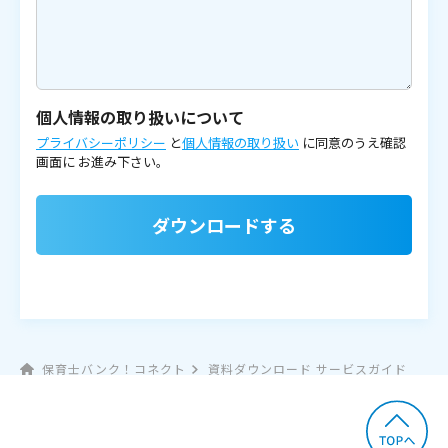
個人情報の取り扱いについて
プライバシーポリシー
と
個人情報の取り扱い
に同意のうえ確認
画面に
お進み下さい。
ダウンロードする
保育士バンク！コネクト
資料ダウンロード サービスガイド