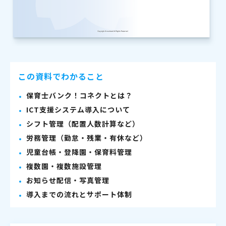
この資料でわかること
保育士バンク！コネクトとは？
ICT支援システム導入について
シフト管理（配置人数計算など）
労務管理（勤怠・残業・有休など）
児童台帳・登降園・保育料管理
複数園・複数施設管理
お知らせ配信・写真管理
導入までの流れとサポート体制