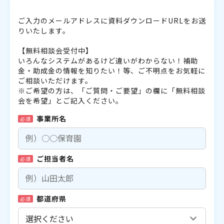
ご入力のメールアドレスに資料ダウンロードURLをお送
りいたします。
【無料相談会受付中】
いろんなシステムがあるけど違いがわからない！補助
金・助成金の情報を知りたい！等、ご不明点をお気軽に
ご相談いただけます。
※ご希望の方は、「ご質問・ご要望」の欄に「無料相談
会を希望」とご記入ください。
事業所名
必須
ご担当者名
必須
都道府県
必須