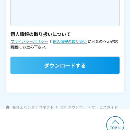
個人情報の取り扱いについて
プライバシーポリシー
と
個人情報の取り扱い
に同意のうえ確認
画面に
お進み下さい。
ダウンロードする
保育士バンク！コネクト
資料ダウンロード サービスガイド