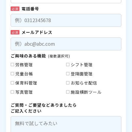
電話番号
必須
メールアドレス
必須
ご興味のある機能
(複数選択可)
労務管理
シフト管理
児童台帳
登降園管理
保育料管理
お知らせ配信
写真管理
施設横断ツール
ご質問・ご要望などありましたら
ご記入ください