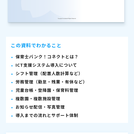
この資料でわかること
保育士バンク！コネクトとは？
ICT支援システム導入について
シフト管理（配置人数計算など）
労務管理（勤怠・残業・有休など）
児童台帳・登降園・保育料管理
複数園・複数施設管理
お知らせ配信・写真管理
導入までの流れとサポート体制