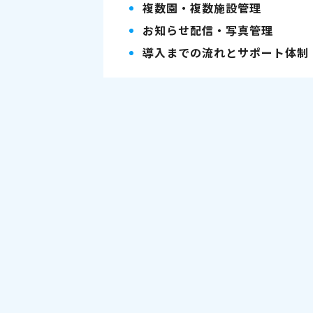
複数園・複数施設管理
お知らせ配信・写真管理
導入までの流れとサポート体制