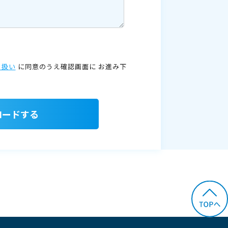
り扱い
に同意のうえ確認画面に
お進み下
ロードする