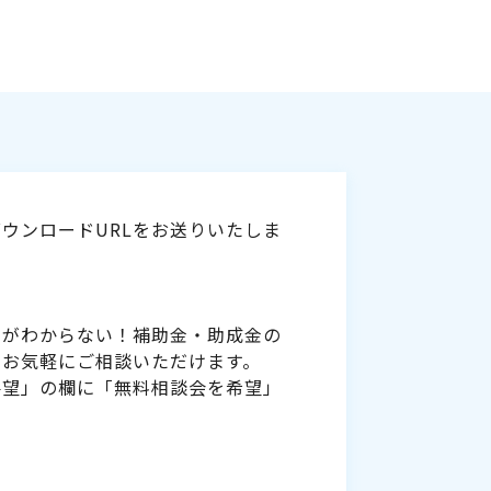
ウンロードURLをお送りいたしま
いがわからない！補助金・助成金の
をお気軽にご相談いただけます。
要望」の欄に「無料相談会を希望」