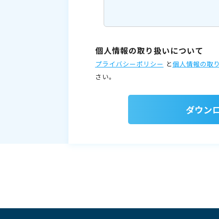
個人情報の取り扱いについて
プライバシーポリシー
と
個人情報の取
さい。
ダウン