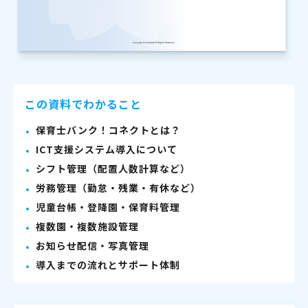
この資料でわかること
保育士バンク！コネクトとは？
ICT支援システム導入について
シフト管理（配置人数計算など）
労務管理（勤怠・残業・有休など）
児童台帳・登降園・保育料管理
複数園・複数施設管理
お知らせ配信・写真管理
導入までの流れとサポート体制