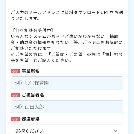
ご入力のメールアドレスに資料ダウンロードURLをお送
りいたします。
【無料相談会受付中】
いろんなシステムがあるけど違いがわからない！補助
金・助成金の情報を知りたい！等、ご不明点をお気軽に
ご相談いただけます。
※ご希望の方は、「ご質問・ご要望」の欄に「無料相談
会を希望」とご記入ください。
事業所名
必須
ご担当者名
必須
都道府県
必須