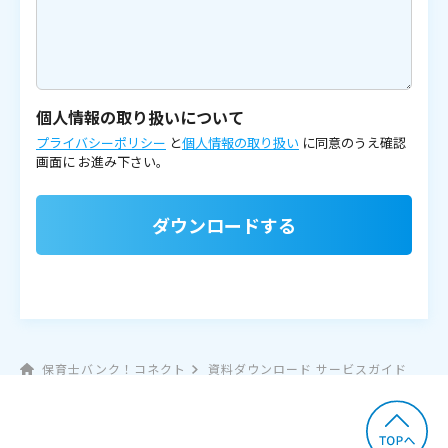
個人情報の取り扱いについて
プライバシーポリシー
と
個人情報の取り扱い
に同意のうえ確認
画面に
お進み下さい。
ダウンロードする
保育士バンク！コネクト
資料ダウンロード サービスガイド