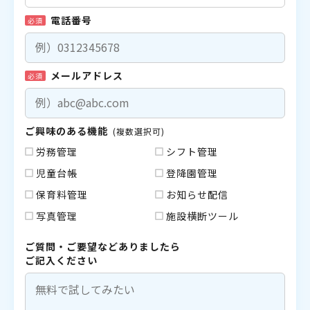
電話番号
必須
メールアドレス
必須
ご興味のある機能
(複数選択可)
労務管理
シフト管理
児童台帳
登降園管理
保育料管理
お知らせ配信
写真管理
施設横断ツール
ご質問・ご要望などありましたら
ご記入ください