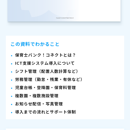
この資料でわかること
保育士バンク！コネクトとは？
ICT支援システム導入について
シフト管理（配置人数計算など）
労務管理（勤怠・残業・有休など）
児童台帳・登降園・保育料管理
複数園・複数施設管理
お知らせ配信・写真管理
導入までの流れとサポート体制