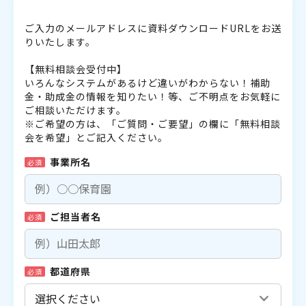
ご入力のメールアドレスに資料ダウンロードURLをお送
りいたします。
【無料相談会受付中】
いろんなシステムがあるけど違いがわからない！補助
金・助成金の情報を知りたい！等、ご不明点をお気軽に
ご相談いただけます。
※ご希望の方は、「ご質問・ご要望」の欄に「無料相談
会を希望」とご記入ください。
事業所名
必須
ご担当者名
必須
都道府県
必須