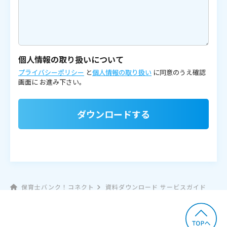
個人情報の取り扱いについて
プライバシーポリシー
と
個人情報の取り扱い
に同意のうえ確認
画面に
お進み下さい。
ダウンロードする
保育士バンク！コネクト
資料ダウンロード サービスガイド