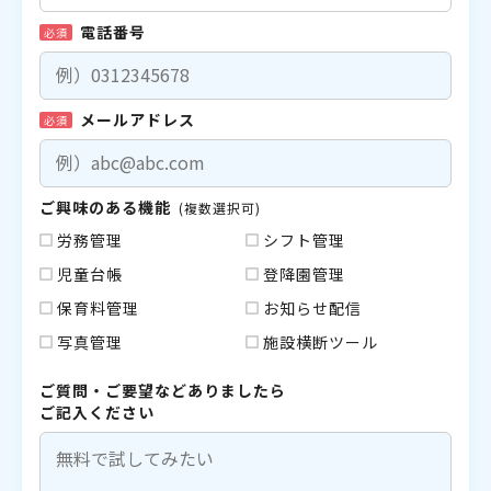
電話番号
必須
メールアドレス
必須
ご興味のある機能
(複数選択可)
労務管理
シフト管理
児童台帳
登降園管理
保育料管理
お知らせ配信
写真管理
施設横断ツール
ご質問・ご要望などありましたら
ご記入ください