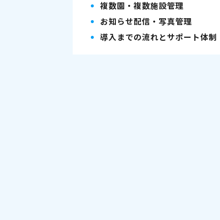
複数園・複数施設管理
お知らせ配信・写真管理
導入までの流れとサポート体制