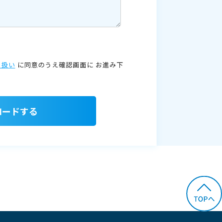
り扱い
に同意のうえ確認画面に
お進み下
ロードする