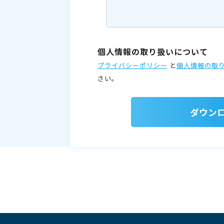
個人情報の取り扱いについて
プライバシーポリシー
と
個人情報の取
さい。
ダウン