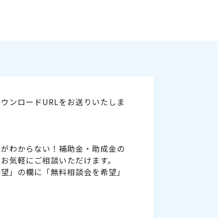
ウンロードURLをお送りいたしま
いがわからない！補助金・助成金の
をお気軽にご相談いただけます。
要望」の欄に「無料相談会を希望」