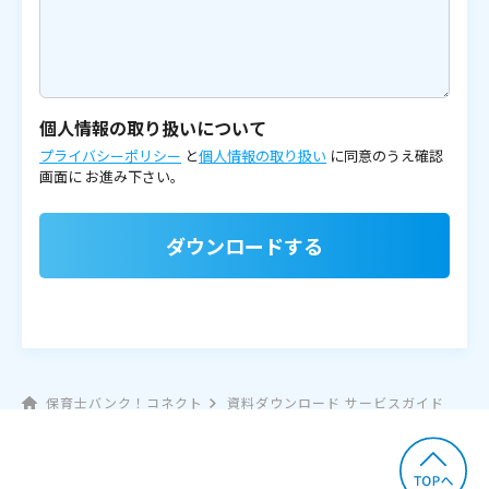
個人情報の取り扱いについて
プライバシーポリシー
と
個人情報の取り扱い
に同意のうえ確認
画面に
お進み下さい。
ダウンロードする
保育士バンク！コネクト
資料ダウンロード サービスガイド