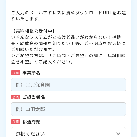
ご入力のメールアドレスに資料ダウンロードURLをお送
りいたします。
【無料相談会受付中】
いろんなシステムがあるけど違いがわからない！補助
金・助成金の情報を知りたい！等、ご不明点をお気軽に
ご相談いただけます。
※ご希望の方は、「ご質問・ご要望」の欄に「無料相談
会を希望」とご記入ください。
事業所名
必須
ご担当者名
必須
都道府県
必須