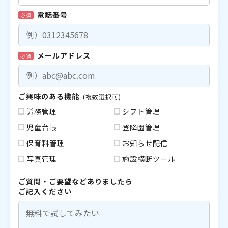
電話番号
必須
メールアドレス
必須
ご興味のある機能
(複数選択可)
労務管理
シフト管理
児童台帳
登降園管理
保育料管理
お知らせ配信
写真管理
施設横断ツール
ご質問・ご要望などありましたら
ご記入ください