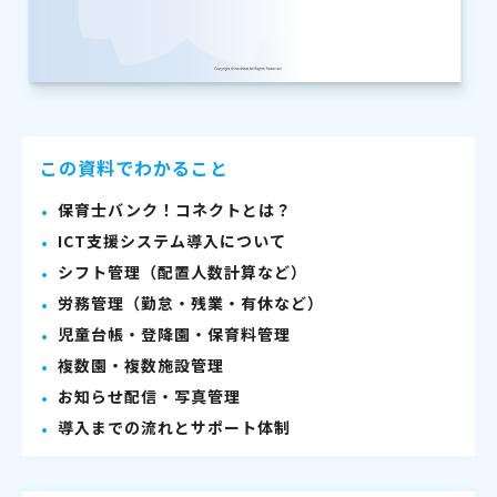
この資料でわかること
保育士バンク！コネクトとは？
ICT支援システム導入について
シフト管理（配置人数計算など）
労務管理（勤怠・残業・有休など）
児童台帳・登降園・保育料管理
複数園・複数施設管理
お知らせ配信・写真管理
導入までの流れとサポート体制