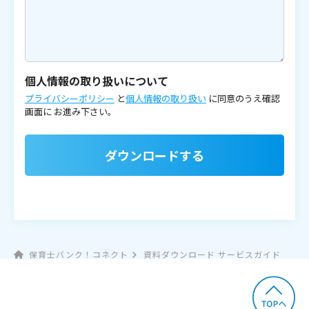
個人情報の取り扱いについて
プライバシーポリシー
と
個人情報の取り扱い
に同意のうえ確認
画面に
お進み下さい。
ダウンロードする
保育士バンク！コネクト
資料ダウンロード サービスガイド