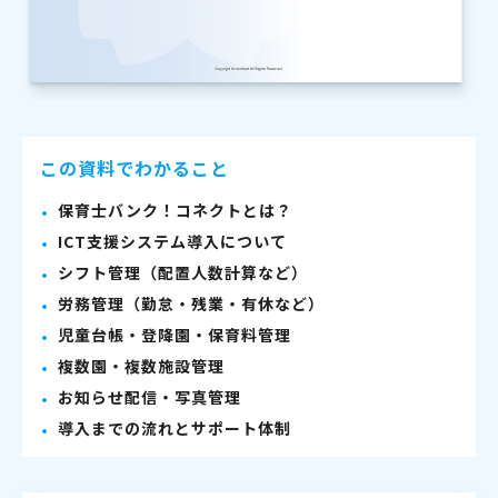
この資料でわかること
保育士バンク！コネクトとは？
ICT支援システム導入について
シフト管理（配置人数計算など）
労務管理（勤怠・残業・有休など）
児童台帳・登降園・保育料管理
複数園・複数施設管理
お知らせ配信・写真管理
導入までの流れとサポート体制