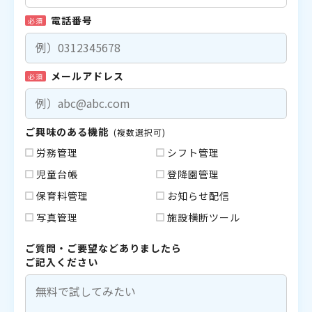
電話番号
必須
メールアドレス
必須
ご興味のある機能
(複数選択可)
労務管理
シフト管理
児童台帳
登降園管理
保育料管理
お知らせ配信
写真管理
施設横断ツール
ご質問・ご要望などありましたら
ご記入ください