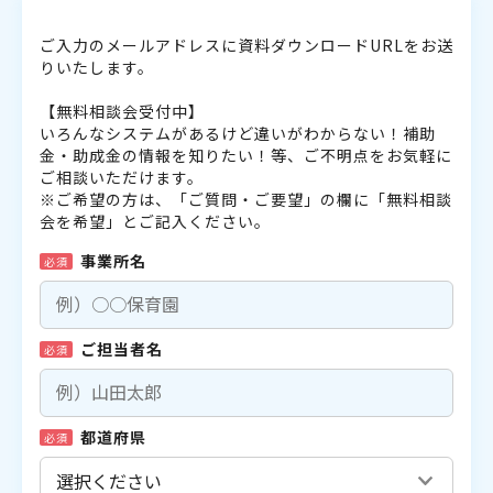
ご入力のメールアドレスに資料ダウンロードURLをお送
りいたします。
【無料相談会受付中】
いろんなシステムがあるけど違いがわからない！補助
金・助成金の情報を知りたい！等、ご不明点をお気軽に
ご相談いただけます。
※ご希望の方は、「ご質問・ご要望」の欄に「無料相談
会を希望」とご記入ください。
事業所名
必須
ご担当者名
必須
都道府県
必須