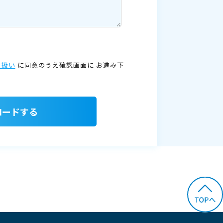
り扱い
に同意のうえ確認画面に
お進み下
ロードする