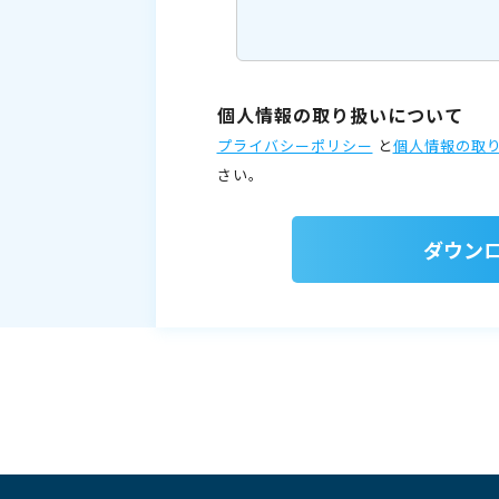
個人情報の取り扱いについて
プライバシーポリシー
と
個人情報の取
さい。
ダウン