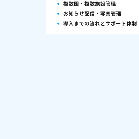
複数園・複数施設管理
お知らせ配信・写真管理
導入までの流れとサポート体制