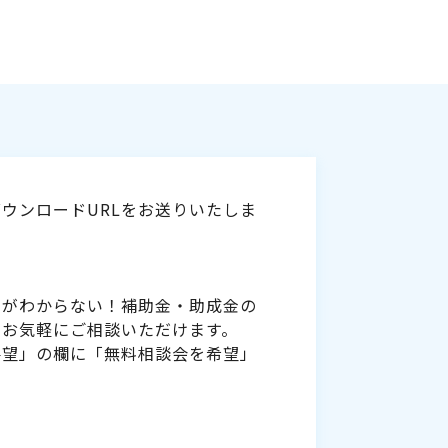
ウンロードURLをお送りいたしま
いがわからない！補助金・助成金の
をお気軽にご相談いただけます。
要望」の欄に「無料相談会を希望」