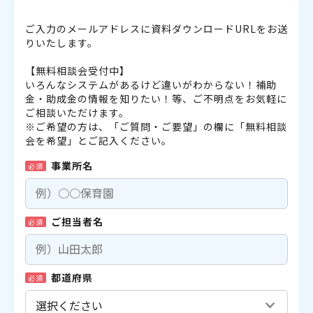
ご入力のメールアドレスに資料ダウンロードURLをお送
りいたします。
【無料相談会受付中】
いろんなシステムがあるけど違いがわからない！補助
金・助成金の情報を知りたい！等、ご不明点をお気軽に
ご相談いただけます。
※ご希望の方は、「ご質問・ご要望」の欄に「無料相談
会を希望」とご記入ください。
事業所名
必須
ご担当者名
必須
都道府県
必須