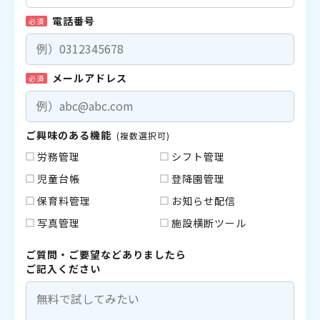
電話番号
必須
メールアドレス
必須
ご興味のある機能
(複数選択可)
労務管理
シフト管理
児童台帳
登降園管理
保育料管理
お知らせ配信
写真管理
施設横断ツール
ご質問・ご要望などありましたら
ご記入ください