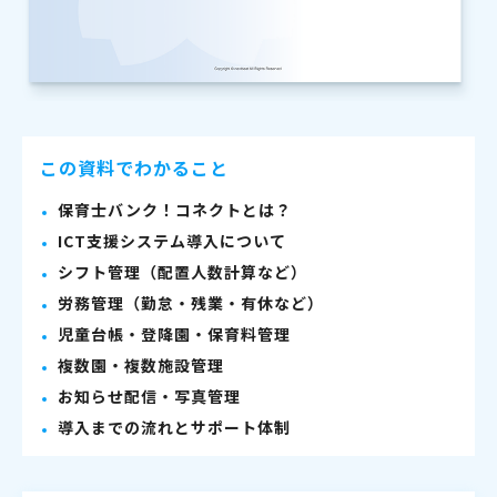
この資料でわかること
保育士バンク！コネクトとは？
ICT支援システム導入について
シフト管理（配置人数計算など）
労務管理（勤怠・残業・有休など）
児童台帳・登降園・保育料管理
複数園・複数施設管理
お知らせ配信・写真管理
導入までの流れとサポート体制