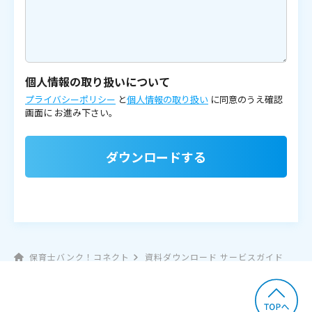
個人情報の取り扱いについて
プライバシーポリシー
と
個人情報の取り扱い
に同意のうえ確認
画面に
お進み下さい。
ダウンロードする
保育士バンク！コネクト
資料ダウンロード サービスガイド