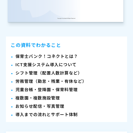
この資料でわかること
保育士バンク！コネクトとは？
ICT支援システム導入について
シフト管理（配置人数計算など）
労務管理（勤怠・残業・有休など）
児童台帳・登降園・保育料管理
複数園・複数施設管理
お知らせ配信・写真管理
導入までの流れとサポート体制