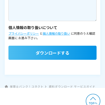
個人情報の取り扱いについて
プライバシーポリシー
と
個人情報の取り扱い
に同意のうえ確認
画面に
お進み下さい。
ダウンロードする
保育士バンク！コネクト
資料ダウンロード サービスガイド