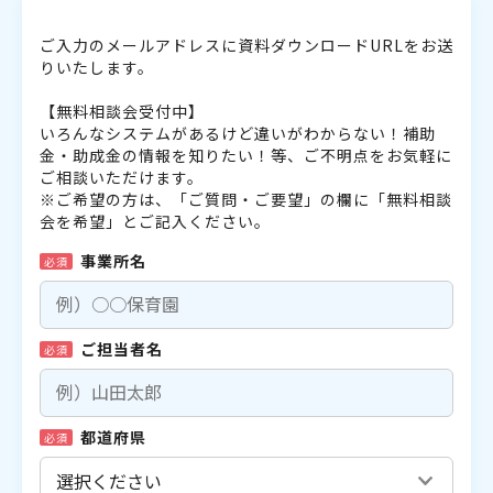
ご入力のメールアドレスに資料ダウンロードURLをお送
りいたします。
【無料相談会受付中】
いろんなシステムがあるけど違いがわからない！補助
金・助成金の情報を知りたい！等、ご不明点をお気軽に
ご相談いただけます。
※ご希望の方は、「ご質問・ご要望」の欄に「無料相談
会を希望」とご記入ください。
事業所名
必須
ご担当者名
必須
都道府県
必須