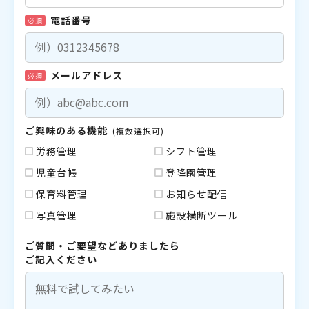
電話番号
必須
メールアドレス
必須
ご興味のある機能
(複数選択可)
労務管理
シフト管理
児童台帳
登降園管理
保育料管理
お知らせ配信
写真管理
施設横断ツール
ご質問・ご要望などありましたら
ご記入ください