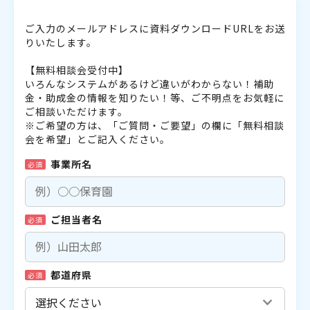
ご入力のメールアドレスに資料ダウンロードURLをお送
りいたします。
【無料相談会受付中】
いろんなシステムがあるけど違いがわからない！補助
金・助成金の情報を知りたい！等、ご不明点をお気軽に
ご相談いただけます。
※ご希望の方は、「ご質問・ご要望」の欄に「無料相談
会を希望」とご記入ください。
事業所名
必須
ご担当者名
必須
都道府県
必須