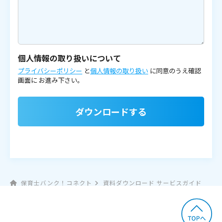
個人情報の取り扱いについて
プライバシーポリシー
と
個人情報の取り扱い
に同意のうえ確認
画面に
お進み下さい。
ダウンロードする
保育士バンク！コネクト
資料ダウンロード サービスガイド