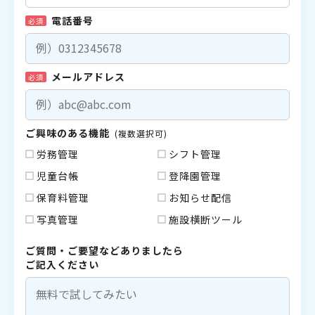
電話番号
必須
メールアドレス
必須
ご興味のある機能
(複数選択可)
労務管理
シフト管理
児童台帳
登降園管理
保育料管理
お知らせ配信
写真管理
施設横断ツール
ご質問・ご要望などありましたら
ご記入ください