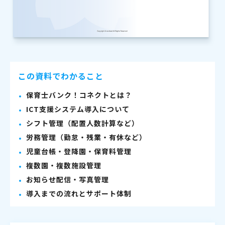
この資料でわかること
保育士バンク！コネクトとは？
ICT支援システム導入について
シフト管理（配置人数計算など）
労務管理（勤怠・残業・有休など）
児童台帳・登降園・保育料管理
複数園・複数施設管理
お知らせ配信・写真管理
導入までの流れとサポート体制