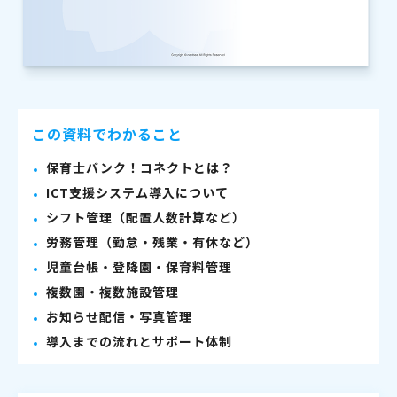
この資料でわかること
保育士バンク！コネクトとは？
ICT支援システム導入について
シフト管理（配置人数計算など）
労務管理（勤怠・残業・有休など）
児童台帳・登降園・保育料管理
複数園・複数施設管理
お知らせ配信・写真管理
導入までの流れとサポート体制