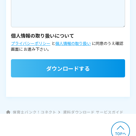
個人情報の取り扱いについて
プライバシーポリシー
と
個人情報の取り扱い
に同意のうえ確認
画面に
お進み下さい。
ダウンロードする
保育士バンク！コネクト
資料ダウンロード サービスガイド