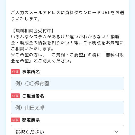
ご入力のメールアドレスに資料ダウンロードURLをお送
りいたします。
【無料相談会受付中】
いろんなシステムがあるけど違いがわからない！補助
金・助成金の情報を知りたい！等、ご不明点をお気軽に
ご相談いただけます。
※ご希望の方は、「ご質問・ご要望」の欄に「無料相談
会を希望」とご記入ください。
事業所名
必須
ご担当者名
必須
都道府県
必須