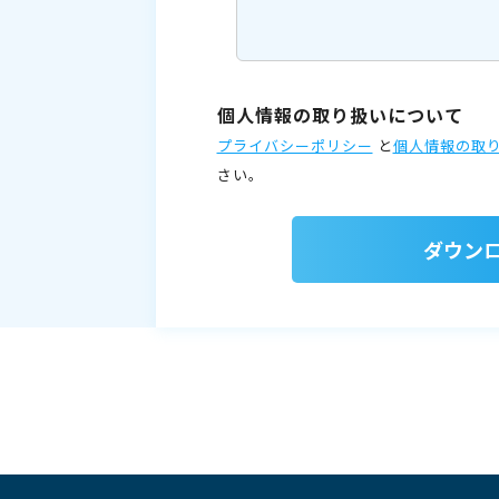
個人情報の取り扱いについて
プライバシーポリシー
と
個人情報の取
さい。
ダウン