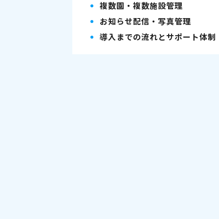
複数園・複数施設管理
お知らせ配信・写真管理
導入までの流れとサポート体制