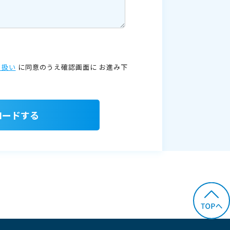
り扱い
に同意のうえ確認画面に
お進み下
ロードする