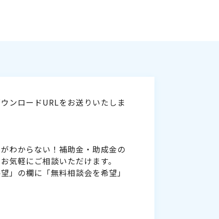
ウンロードURLをお送りいたしま
いがわからない！補助金・助成金の
をお気軽にご相談いただけます。
要望」の欄に「無料相談会を希望」