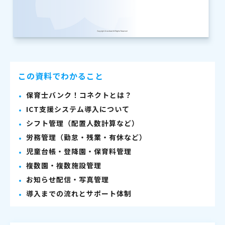
この資料でわかること
保育士バンク！コネクトとは？
ICT支援システム導入について
シフト管理（配置人数計算など）
労務管理（勤怠・残業・有休など）
児童台帳・登降園・保育料管理
複数園・複数施設管理
お知らせ配信・写真管理
導入までの流れとサポート体制