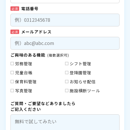
電話番号
必須
メールアドレス
必須
ご興味のある機能
(複数選択可)
労務管理
シフト管理
児童台帳
登降園管理
保育料管理
お知らせ配信
写真管理
施設横断ツール
ご質問・ご要望などありましたら
ご記入ください