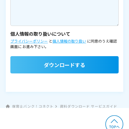
個人情報の取り扱いについて
プライバシーポリシー
と
個人情報の取り扱い
に同意のうえ確認
画面に
お進み下さい。
ダウンロードする
保育士バンク！コネクト
資料ダウンロード サービスガイド