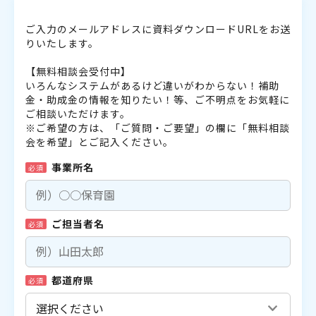
ご入力のメールアドレスに資料ダウンロードURLをお送
りいたします。
【無料相談会受付中】
いろんなシステムがあるけど違いがわからない！補助
金・助成金の情報を知りたい！等、ご不明点をお気軽に
ご相談いただけます。
※ご希望の方は、「ご質問・ご要望」の欄に「無料相談
会を希望」とご記入ください。
事業所名
必須
ご担当者名
必須
都道府県
必須