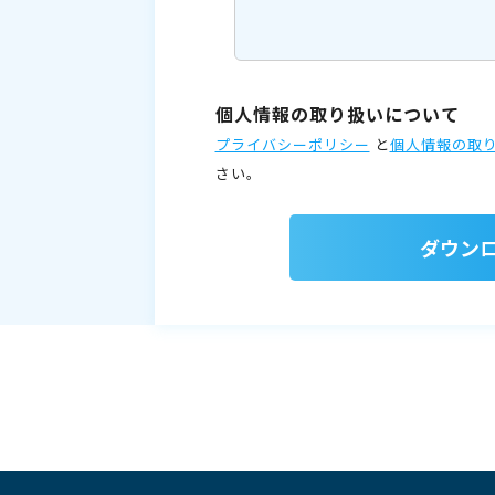
個人情報の取り扱いについて
プライバシーポリシー
と
個人情報の取
さい。
ダウン