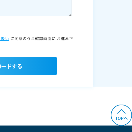
り扱い
に同意のうえ確認画面に
お進み下
ロードする