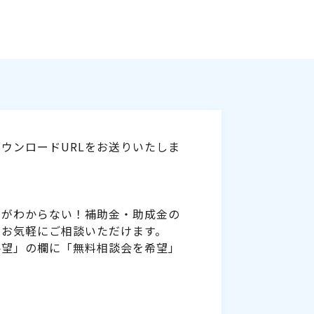
ウンロードURLをお送りいたしま
いがわからない！補助金・助成金の
をお気軽にご相談いただけます。
要望」の欄に「無料相談会を希望」