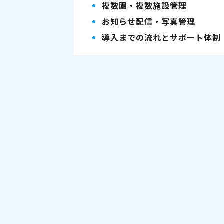
複数園・複数施設管理
お知らせ配信・写真管理
導入までの流れとサポート体制