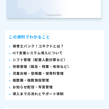
この資料でわかること
保育士バンク！コネクトとは？
ICT支援システム導入について
シフト管理（配置人数計算など）
労務管理（勤怠・残業・有休など）
児童台帳・登降園・保育料管理
複数園・複数施設管理
お知らせ配信・写真管理
導入までの流れとサポート体制