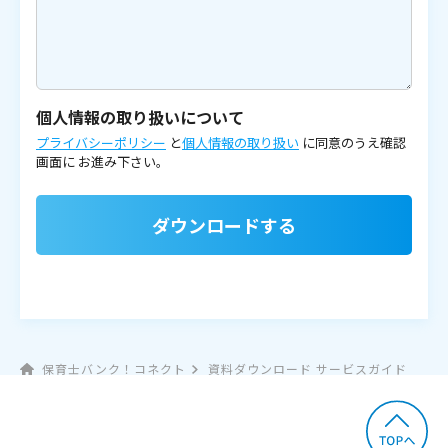
個人情報の取り扱いについて
プライバシーポリシー
と
個人情報の取り扱い
に同意のうえ確認
画面に
お進み下さい。
ダウンロードする
保育士バンク！コネクト
資料ダウンロード サービスガイド