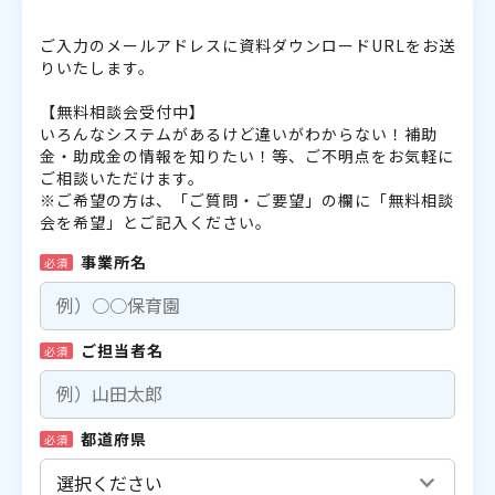
ご入力のメールアドレスに資料ダウンロードURLをお送
りいたします。
【無料相談会受付中】
いろんなシステムがあるけど違いがわからない！補助
金・助成金の情報を知りたい！等、ご不明点をお気軽に
ご相談いただけます。
※ご希望の方は、「ご質問・ご要望」の欄に「無料相談
会を希望」とご記入ください。
事業所名
必須
ご担当者名
必須
都道府県
必須