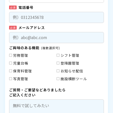
電話番号
必須
メールアドレス
必須
ご興味のある機能
(複数選択可)
労務管理
シフト管理
児童台帳
登降園管理
保育料管理
お知らせ配信
写真管理
施設横断ツール
ご質問・ご要望などありましたら
ご記入ください