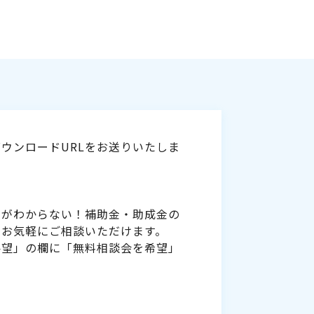
ウンロードURLをお送りいたしま
いがわからない！補助金・助成金の
をお気軽にご相談いただけます。
要望」の欄に「無料相談会を希望」