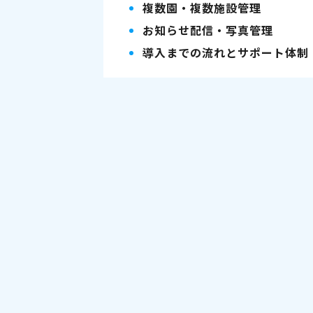
複数園・複数施設管理
お知らせ配信・写真管理
導入までの流れとサポート体制