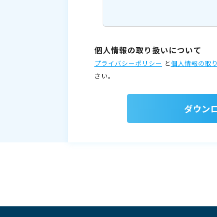
個人情報の取り扱いについて
プライバシーポリシー
と
個人情報の取
さい。
ダウン