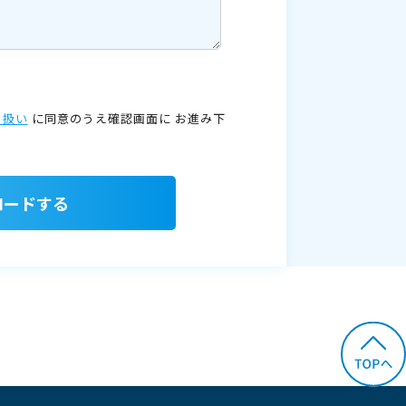
り扱い
に同意のうえ確認画面に
お進み下
ロードする