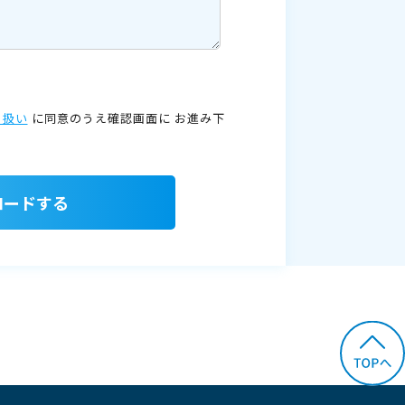
り扱い
に同意のうえ確認画面に
お進み下
ロードする