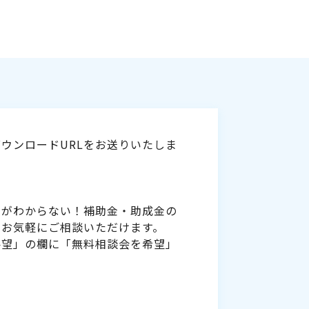
ウンロードURLをお送りいたしま
いがわからない！補助金・助成金の
をお気軽にご相談いただけます。
要望」の欄に「無料相談会を希望」