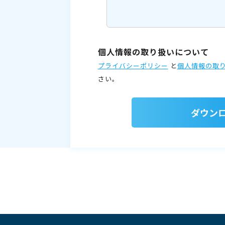
個人情報の取り扱いについて
プライバシーポリシー
と
個人情報の取
さい。
ダウン