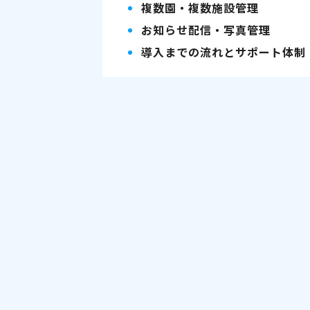
複数園・複数施設管理
お知らせ配信・写真管理
導入までの流れとサポート体制