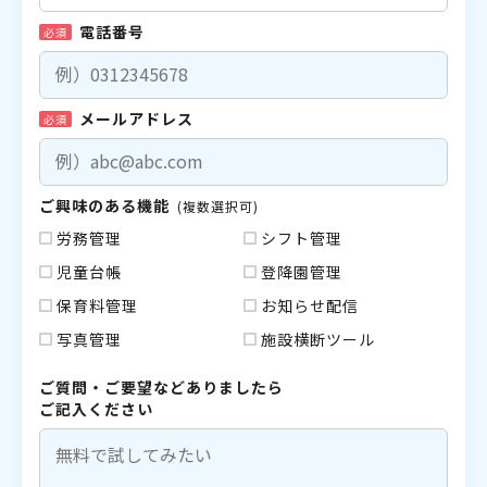
電話番号
必須
メールアドレス
必須
ご興味のある機能
(複数選択可)
労務管理
シフト管理
児童台帳
登降園管理
保育料管理
お知らせ配信
写真管理
施設横断ツール
ご質問・ご要望などありましたら
ご記入ください