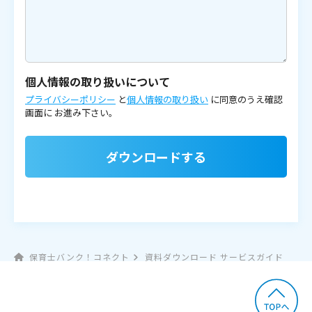
個人情報の取り扱いについて
プライバシーポリシー
と
個人情報の取り扱い
に同意のうえ確認
画面に
お進み下さい。
ダウンロードする
保育士バンク！コネクト
資料ダウンロード サービスガイド