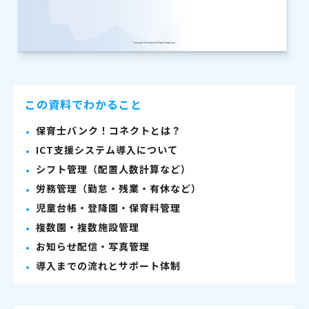
この資料でわかること
保育士バンク！コネクトとは？
ICT支援システム導入について
シフト管理（配置人数計算など）
労務管理（勤怠・残業・有休など）
児童台帳・登降園・保育料管理
複数園・複数施設管理
お知らせ配信・写真管理
導入までの流れとサポート体制