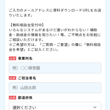
ご入力のメールアドレスに資料ダウンロードURLをお送
りいたします。
【無料相談会受付中】
いろんなシステムがあるけど違いがわからない！補助
金・助成金の情報を知りたい！等、ご不明点をお気軽に
ご相談いただけます。
※ご希望の方は、「ご質問・ご要望」の欄に「無料相談
会を希望」とご記入ください。
事業所名
必須
ご担当者名
必須
都道府県
必須