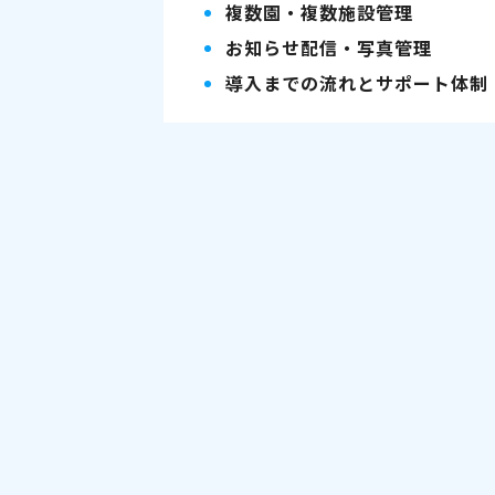
複数園・複数施設管理
お知らせ配信・写真管理
導入までの流れとサポート体制