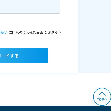
り扱い
に同意のうえ確認画面に
お進み下
ロードする