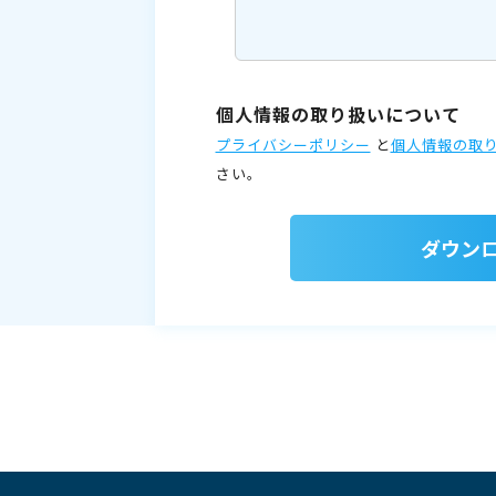
個人情報の取り扱いについて
プライバシーポリシー
と
個人情報の取
さい。
ダウン