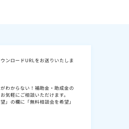
ウンロードURLをお送りいたしま
いがわからない！補助金・助成金の
をお気軽にご相談いただけます。
要望」の欄に「無料相談会を希望」