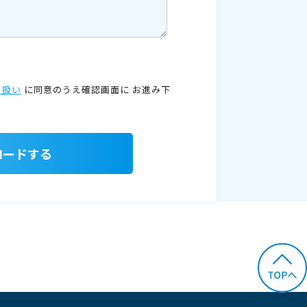
り扱い
に同意のうえ確認画面に
お進み下
ロードする