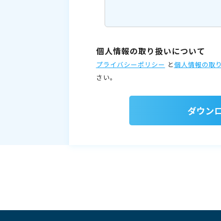
個人情報の取り扱いについて
プライバシーポリシー
と
個人情報の取
さい。
ダウン