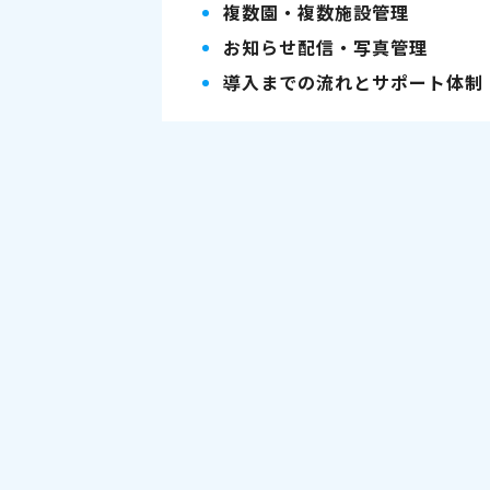
複数園・複数施設管理
お知らせ配信・写真管理
導入までの流れとサポート体制