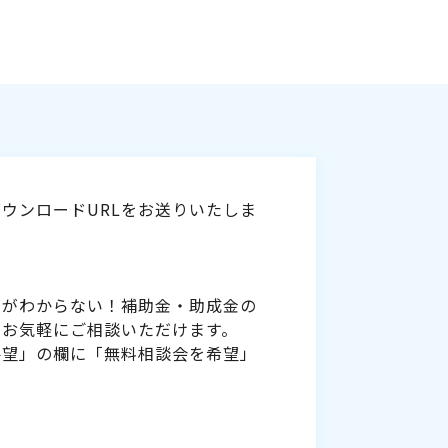
ウンロードURLをお送りいたしま
いがわからない！補助金・助成金の
をお気軽にご相談いただけます。
要望」の欄に「無料相談会を希望」