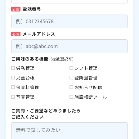
電話番号
必須
メールアドレス
必須
ご興味のある機能
(複数選択可)
労務管理
シフト管理
児童台帳
登降園管理
保育料管理
お知らせ配信
写真管理
施設横断ツール
ご質問・ご要望などありましたら
ご記入ください