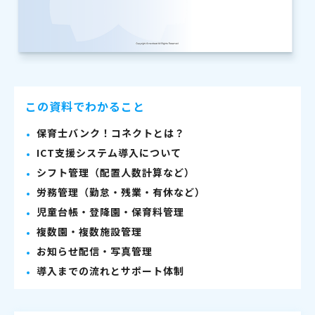
この資料でわかること
保育士バンク！コネクトとは？
ICT支援システム導入について
シフト管理（配置人数計算など）
労務管理（勤怠・残業・有休など）
児童台帳・登降園・保育料管理
複数園・複数施設管理
お知らせ配信・写真管理
導入までの流れとサポート体制