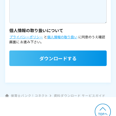
個人情報の取り扱いについて
プライバシーポリシー
と
個人情報の取り扱い
に同意のうえ確認
画面に
お進み下さい。
ダウンロードする
保育士バンク！コネクト
資料ダウンロード サービスガイド