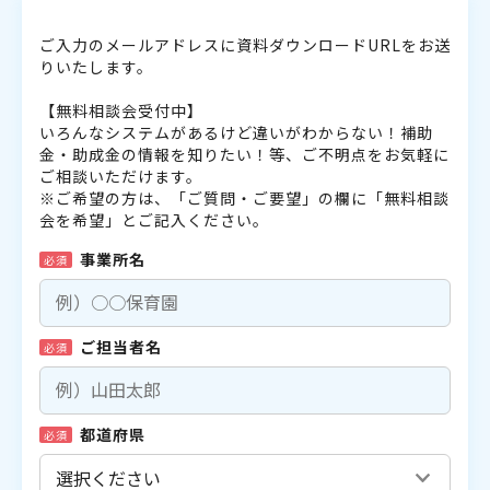
ご入力のメールアドレスに資料ダウンロードURLをお送
りいたします。
【無料相談会受付中】
いろんなシステムがあるけど違いがわからない！補助
金・助成金の情報を知りたい！等、ご不明点をお気軽に
ご相談いただけます。
※ご希望の方は、「ご質問・ご要望」の欄に「無料相談
会を希望」とご記入ください。
事業所名
必須
ご担当者名
必須
都道府県
必須