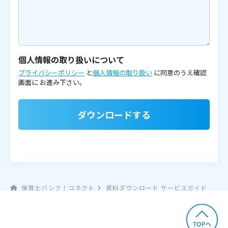
個人情報の取り扱いについて
プライバシーポリシー
と
個人情報の取り扱い
に同意のうえ確認
画面に
お進み下さい。
ダウンロードする
保育士バンク！コネクト
資料ダウンロード サービスガイド