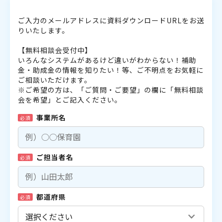
ご入力のメールアドレスに資料ダウンロードURLをお送
りいたします。
【無料相談会受付中】
いろんなシステムがあるけど違いがわからない！補助
金・助成金の情報を知りたい！等、ご不明点をお気軽に
ご相談いただけます。
※ご希望の方は、「ご質問・ご要望」の欄に「無料相談
会を希望」とご記入ください。
事業所名
必須
ご担当者名
必須
都道府県
必須