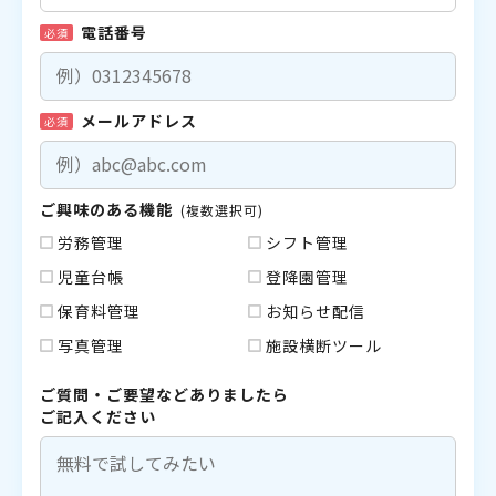
電話番号
必須
メールアドレス
必須
ご興味のある機能
(複数選択可)
労務管理
シフト管理
児童台帳
登降園管理
保育料管理
お知らせ配信
写真管理
施設横断ツール
ご質問・ご要望などありましたら
ご記入ください