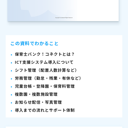
この資料でわかること
保育士バンク！コネクトとは？
ICT支援システム導入について
シフト管理（配置人数計算など）
労務管理（勤怠・残業・有休など）
児童台帳・登降園・保育料管理
複数園・複数施設管理
お知らせ配信・写真管理
導入までの流れとサポート体制