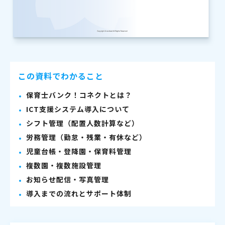
この資料でわかること
保育士バンク！コネクトとは？
ICT支援システム導入について
シフト管理（配置人数計算など）
労務管理（勤怠・残業・有休など）
児童台帳・登降園・保育料管理
複数園・複数施設管理
お知らせ配信・写真管理
導入までの流れとサポート体制