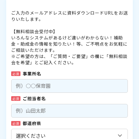
ご入力のメールアドレスに資料ダウンロードURLをお送
りいたします。
【無料相談会受付中】
いろんなシステムがあるけど違いがわからない！補助
金・助成金の情報を知りたい！等、ご不明点をお気軽に
ご相談いただけます。
※ご希望の方は、「ご質問・ご要望」の欄に「無料相談
会を希望」とご記入ください。
事業所名
必須
ご担当者名
必須
都道府県
必須