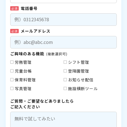
電話番号
必須
メールアドレス
必須
ご興味のある機能
(複数選択可)
労務管理
シフト管理
児童台帳
登降園管理
保育料管理
お知らせ配信
写真管理
施設横断ツール
ご質問・ご要望などありましたら
ご記入ください