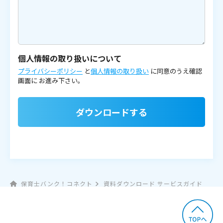
個人情報の取り扱いについて
プライバシーポリシー
と
個人情報の取り扱い
に同意のうえ確認
画面に
お進み下さい。
ダウンロードする
保育士バンク！コネクト
資料ダウンロード サービスガイド